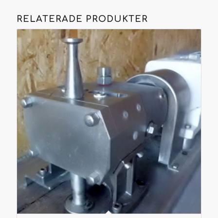
RELATERADE PRODUKTER