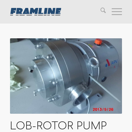
LOB-ROTOR PUMP